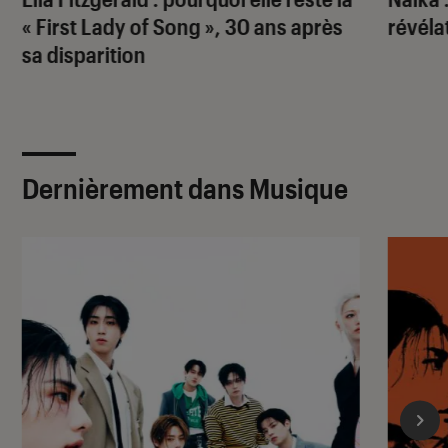
« First Lady of Song », 30 ans après
révéla
sa disparition
Dernièrement dans Musique