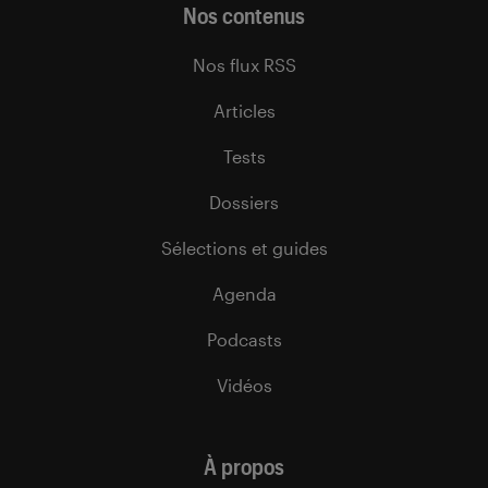
Nos contenus
Nos flux RSS
Articles
Tests
Dossiers
Sélections et guides
Agenda
Podcasts
Vidéos
À propos