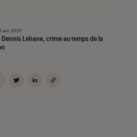
7 avr. 2023
 Dennis Lehane, crime au temps de la
on