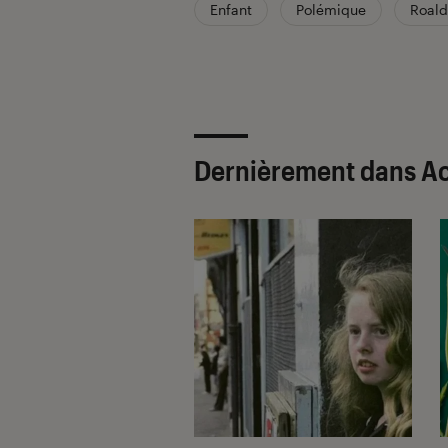
Enfant
Polémique
Roald
Dernièrement dans Act