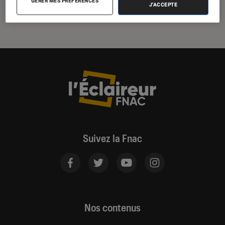
GÉRER MES PRÉFÉRENCES
J'ACCEPTE
Suivez la Fnac
Nos contenus