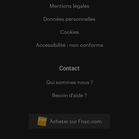
Mentions légales
Données personnelles
Cookies
Accessibilité : non conforme
Contact
Qui sommes-nous ?
Besoin d’aide ?
Acheter sur Fnac.com