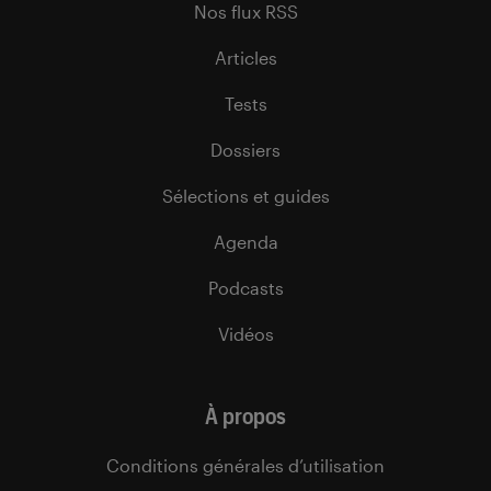
Nos flux RSS
Articles
Tests
Dossiers
Sélections et guides
Agenda
Podcasts
Vidéos
À propos
Conditions générales d’utilisation