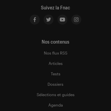
Suivez la Fnac
Nos contenus
Nos flux RSS
Articles
Tests
Dossiers
Sélections et guides
Agenda