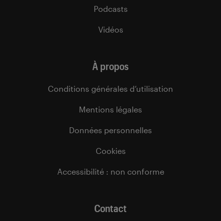
Podcasts
Vidéos
À propos
Conditions générales d’utilisation
Mentions légales
Données personnelles
Cookies
Accessibilité : non conforme
Contact