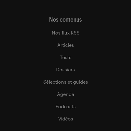
Nos contenus
Nos flux RSS
Articles
Tests
Dossiers
Sélections et guides
Agenda
Podcasts
Vidéos