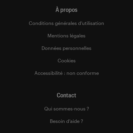
À propos
Conditions générales d’utilisation
Mentions légales
Données personnelles
Cookies
Accessibilité : non conforme
Contact
Qui sommes-nous ?
Besoin d’aide ?