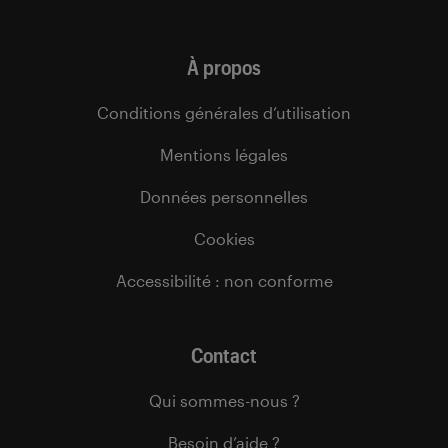
À propos
Conditions générales d’utilisation
Mentions légales
Données personnelles
Cookies
Accessibilité : non conforme
Contact
Qui sommes-nous ?
Besoin d’aide ?