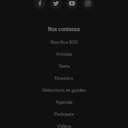
Nos contenus
Nos flux RSS
Articles
Tests
Dossiers
Sélections et guides
Agenda
Podcasts
Vidéos