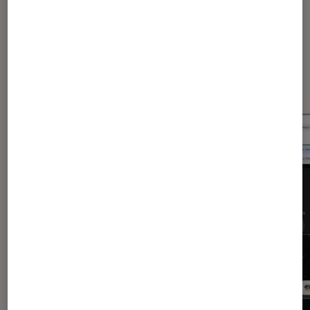
Dernièrement dans Application