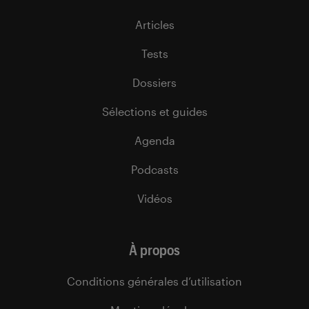
Articles
Tests
Dossiers
Sélections et guides
Agenda
Podcasts
Vidéos
À propos
Conditions générales d’utilisation