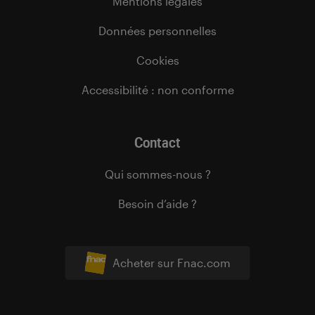
Mentions légales
Données personnelles
Cookies
Accessibilité : non conforme
Contact
Qui sommes-nous ?
Besoin d’aide ?
Acheter sur Fnac.com