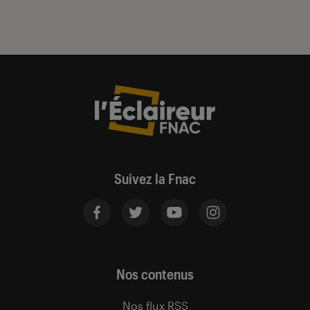
Suivez la Fnac
Nos contenus
Nos flux RSS