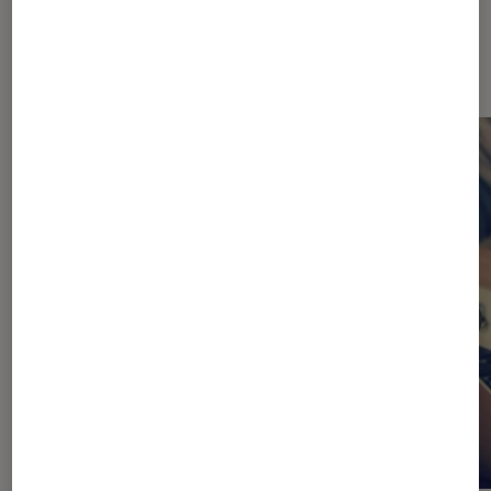
Les plus lus dans Ordinateurs
Portables