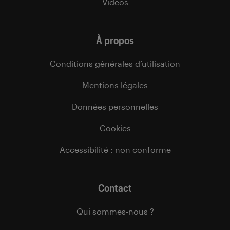
Vidéos
À propos
Conditions générales d’utilisation
Mentions légales
Données personnelles
Cookies
Accessibilité : non conforme
Contact
Qui sommes-nous ?