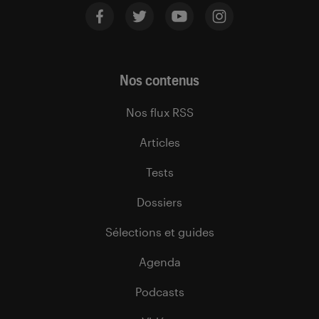
Nos contenus
Nos flux RSS
Articles
Tests
Dossiers
Sélections et guides
Agenda
Podcasts