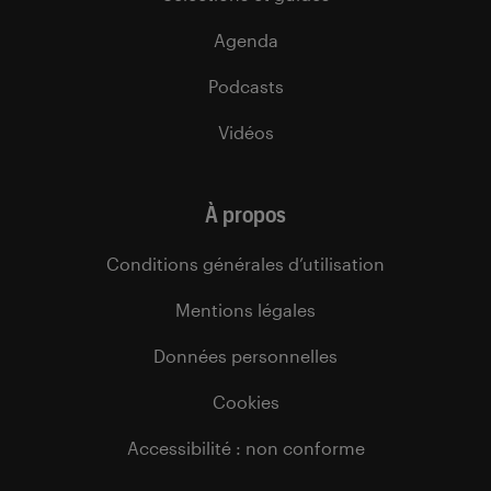
Agenda
Podcasts
Vidéos
À propos
Conditions générales d’utilisation
Mentions légales
Données personnelles
Cookies
Accessibilité : non conforme