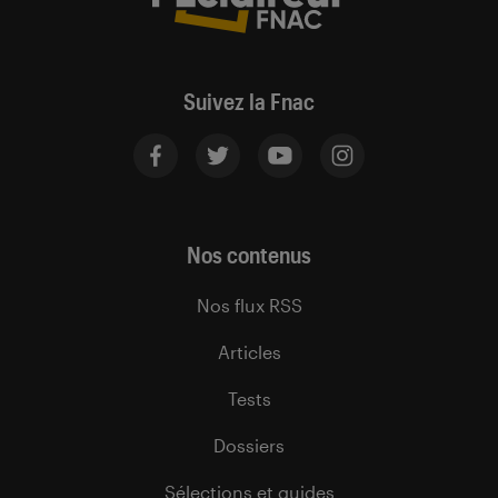
Suivez la Fnac
Nos contenus
Nos flux RSS
Articles
Tests
Dossiers
Sélections et guides