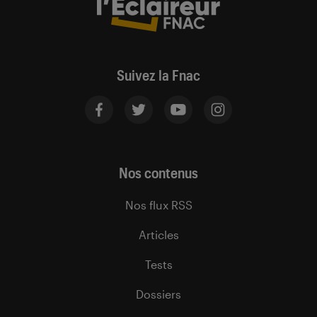
Suivez la Fnac
Nos contenus
Nos flux RSS
Articles
Tests
Dossiers