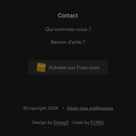
Contact
Qui sommes-nous ?
Besoin d’aide ?
Acheter sur Fnac.com
©Copyright 2026
Gérer mes préférences
Design by
Datagif
- Code by
FCINQ