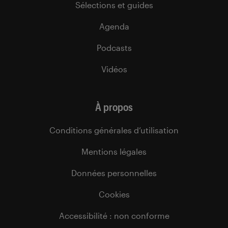
Sélections et guides
Agenda
Podcasts
Vidéos
À propos
Conditions générales d’utilisation
Mentions légales
Données personnelles
Cookies
Accessibilité : non conforme