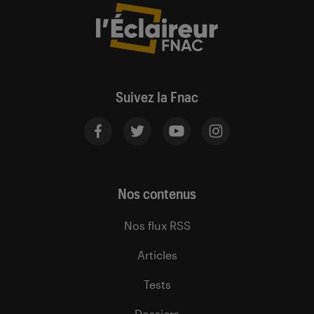
Suivez la Fnac
Nos contenus
Nos flux RSS
Articles
Tests
Dossiers