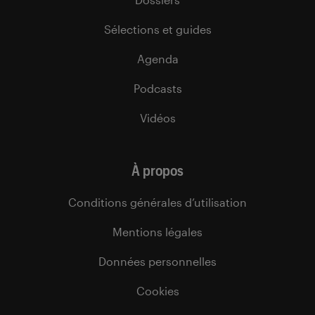
Sélections et guides
Agenda
Podcasts
Vidéos
À propos
Conditions générales d’utilisation
Mentions légales
Données personnelles
Cookies