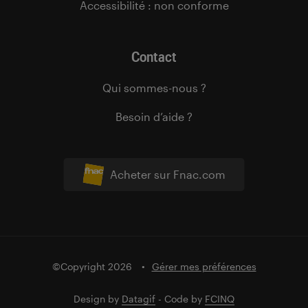
Accessibilité : non conforme
Contact
Qui sommes-nous ?
Besoin d’aide ?
Acheter sur Fnac.com
©Copyright 2026
Gérer mes préférences
Design by
Datagif
- Code by
FCINQ