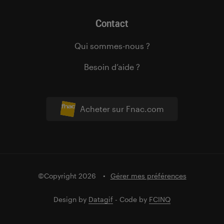
Contact
Qui sommes-nous ?
Besoin d’aide ?
Acheter sur Fnac.com
©Copyright 2026
Gérer mes préférences
Design by
Datagif
- Code by
FCINQ