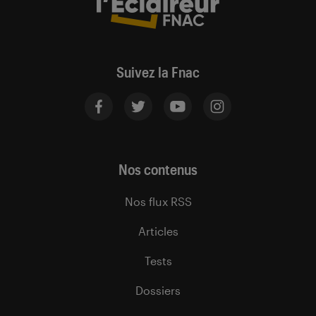
Suivez la Fnac
Nos contenus
Nos flux RSS
Articles
Tests
Dossiers