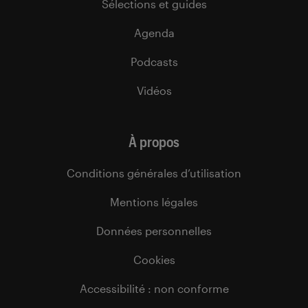
Sélections et guides
Agenda
Podcasts
Vidéos
À propos
Conditions générales d’utilisation
Mentions légales
Données personnelles
Cookies
Accessibilité : non conforme