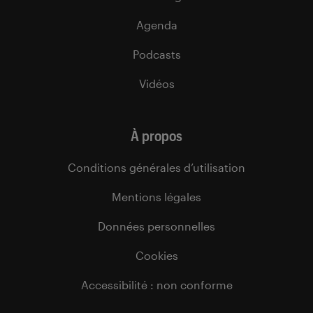
Agenda
Podcasts
Vidéos
À propos
Conditions générales d’utilisation
Mentions légales
Données personnelles
Cookies
Accessibilité : non conforme