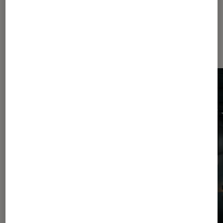
Dernièrement dans Actu
Ordinateurs Portables