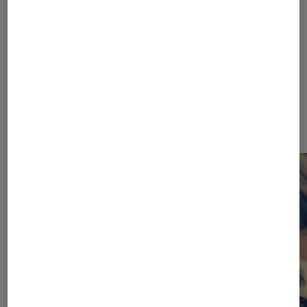
Les plus lus dans Ordinateurs
Portables