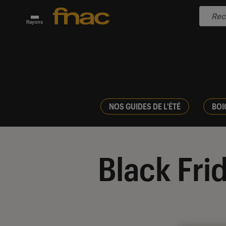
Rayons
NOS GUIDES DE L'ÉTÉ
BOI
Black Fri