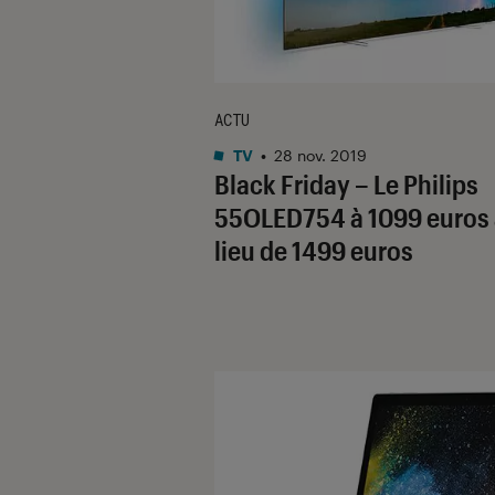
ACTU
TV
•
28 nov. 2019
Black Friday – Le Philips
55OLED754 à 1099 euros
lieu de 1499 euros