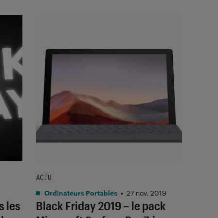
ACTU
Ordinateurs Portables
•
27 nov. 2019
s les
Black Friday 2019 – le pack