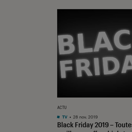
ACTU
TV
•
28 nov. 2019
Black Friday 2019 – Toute