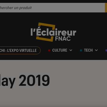
CULTURE
TECH
CHI : L'EXPO VIRTUELLE
day 2019