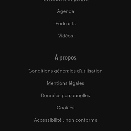
Agenda
Podcasts
Vidéos
À propos
Conditions générales d’utilisation
Mentions légales
Données personnelles
Cookies
Accessibilité : non conforme