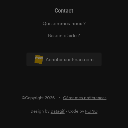
Contact
Qui sommes-nous ?
Besoin d’aide ?
Acheter sur Fnac.com
©Copyright 2026
Gérer mes préférences
Design by
Datagif
- Code by
FCINQ