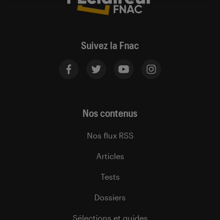
Suivez la Fnac
Nos contenus
Nos flux RSS
Articles
Tests
Dossiers
Sélections et guides