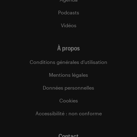
Podcasts
Vidéos
À propos
Conditions générales d’utilisation
Mentions légales
Données personnelles
Cookies
Accessibilité : non conforme
Contact