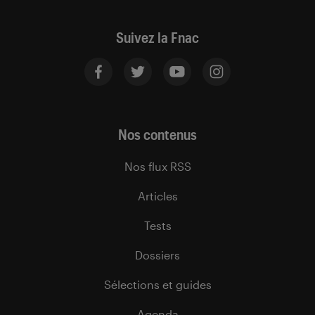
Suivez la Fnac
Nos contenus
Nos flux RSS
Articles
Tests
Dossiers
Sélections et guides
Agenda