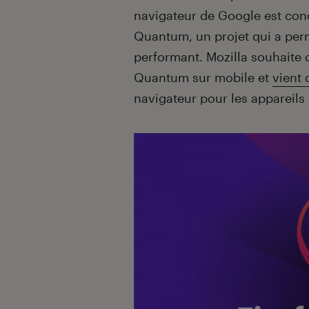
navigateur de Google est conc
Quantum, un projet qui a permi
performant. Mozilla souhaite
Quantum sur mobile et
vient
navigateur pour les appareils