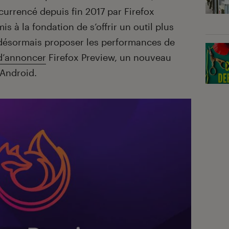
urrencé depuis fin 2017 par Firefox
s à la fondation de s’offrir un outil plus
 désormais proposer les performances de
 d’annoncer
Firefox Preview, un nouveau
 Android.