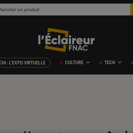
CULTURE
TECH
CHI : L'EXPO VIRTUELLE