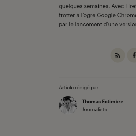
quelques semaines. Avec Firef
frotter à l’ogre Google Chrom
par
le lancement d’une versio
Article rédigé par
Thomas Estimbre
Journaliste