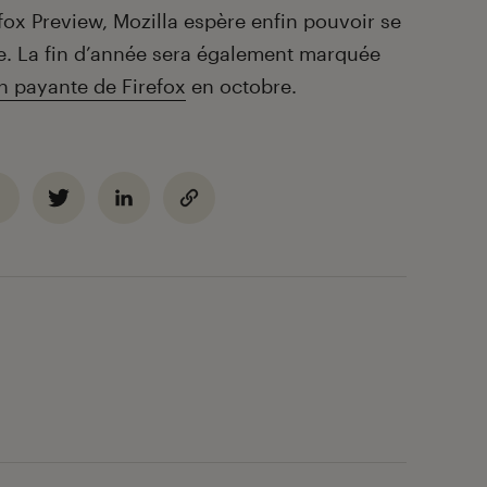
ox Preview, Mozilla espère enfin pouvoir se
e. La fin d’année sera également marquée
n payante de Firefox
en octobre.