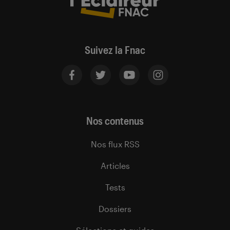
Suivez la Fnac
Nos contenus
Nos flux RSS
Articles
Tests
Dossiers