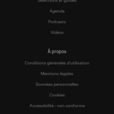
Sélections et guides
Agenda
Podcasts
Vidéos
À propos
Conditions générales d’utilisation
Mentions légales
Données personnelles
Cookies
Accessibilité : non conforme