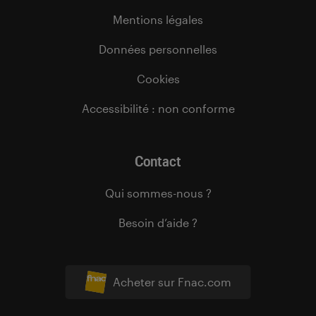
Mentions légales
Données personnelles
Cookies
Accessibilité : non conforme
Contact
Qui sommes-nous ?
Besoin d’aide ?
Acheter sur Fnac.com