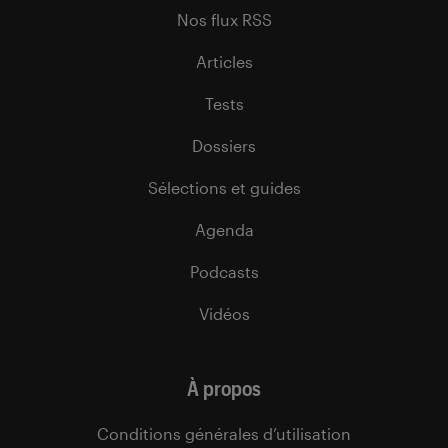
Nos flux RSS
Articles
Tests
Dossiers
Sélections et guides
Agenda
Podcasts
Vidéos
À propos
Conditions générales d’utilisation