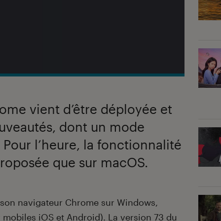
ome vient d’être déployée et
ouveautés, dont un mode
Pour l’heure, la fonctionnalité
 proposée que sur macOS.
r son navigateur Chrome sur Windows,
 mobiles iOS et Android). La version 73 du