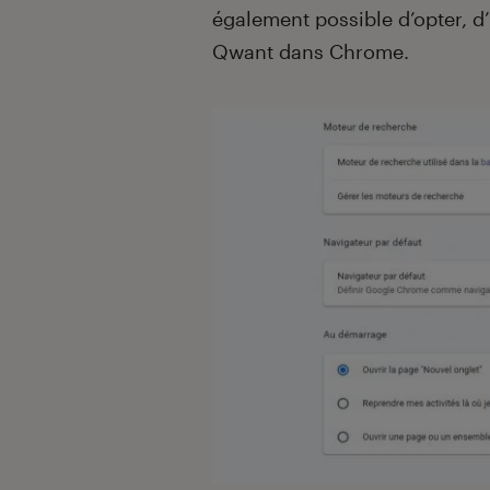
également possible d’opter, d
Qwant dans Chrome.