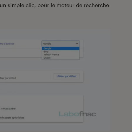
’un simple clic, pour le moteur de recherche