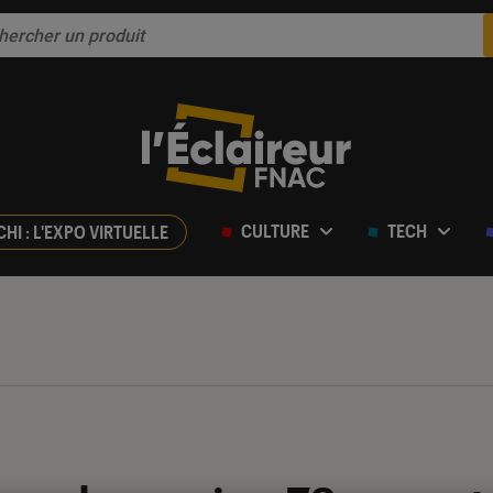
CULTURE
TECH
CHI : L'EXPO VIRTUELLE