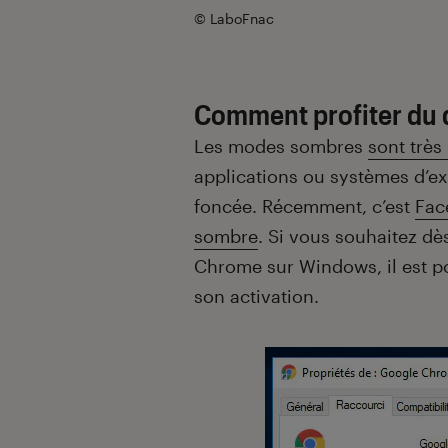
© LaboFnac
Comment profiter du 
Les modes sombres
sont très
applications ou systèmes d’ex
foncée. Récemment, c’est
Fac
sombre
. Si vous souhaitez dè
Chrome sur Windows, il est p
son activation.