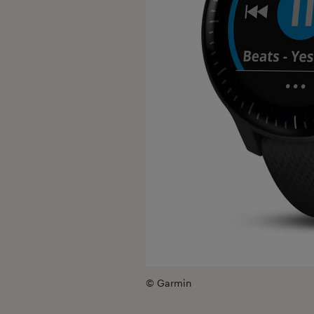
© Garmin