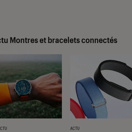
tu Montres et bracelets connectés
CTU
ACTU