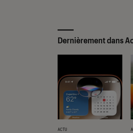
Dernièrement dans Ac
ACTU
A