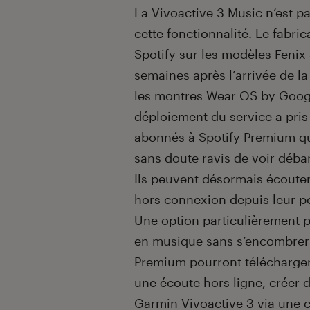
La Vivoactive 3 Music n’est p
cette fonctionnalité. Le fabri
Spotify sur les modèles Fenix
semaines après l’arrivée de l
les montres Wear OS by Googl
déploiement du service a pris
abonnés à Spotify Premium qu
sans doute ravis de voir débar
Ils peuvent désormais écouter
hors connexion depuis leur po
Une option particulièrement p
en musique sans s’encombrer 
Premium pourront télécharger
une écoute hors ligne, créer d
Garmin Vivoactive 3 via une 