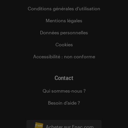
Conditions générales d’utilisation
Mentions légales
Données personnelles
Cookies
Accessibilité : non conforme
Contact
Qui sommes-nous ?
Besoin d’aide ?
Acheter sur Fnac.com