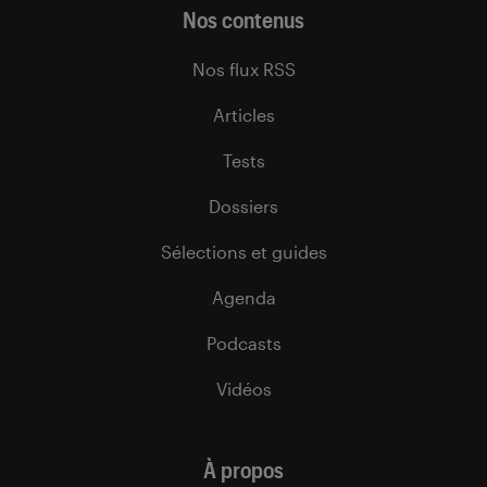
Nos contenus
Nos flux RSS
Articles
Tests
Dossiers
Sélections et guides
Agenda
Podcasts
Vidéos
À propos