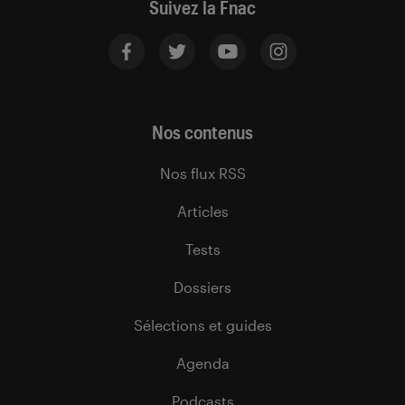
Suivez la Fnac
Nos contenus
Nos flux RSS
Articles
Tests
Dossiers
Sélections et guides
Agenda
Podcasts