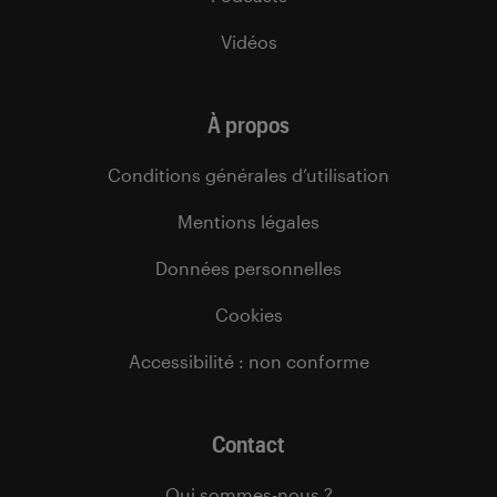
Vidéos
À propos
Conditions générales d’utilisation
Mentions légales
Données personnelles
Cookies
Accessibilité : non conforme
Contact
Qui sommes-nous ?