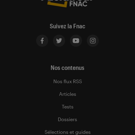
Suivez la Fnac
Nos contenus
Nos flux RSS
Articles
Tests
Dossiers
Sélections et guides