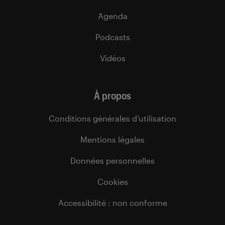
Agenda
Podcasts
Vidéos
À propos
Conditions générales d’utilisation
Mentions légales
Données personnelles
Cookies
Accessibilité : non conforme