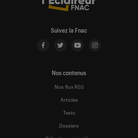
Suivez la Fnac
Nos contenus
Nos flux RSS
Articles
Tests
Dossiers