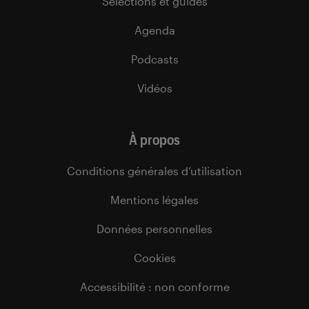
Sélections et guides
Agenda
Podcasts
Vidéos
À propos
Conditions générales d’utilisation
Mentions légales
Données personnelles
Cookies
Accessibilité : non conforme