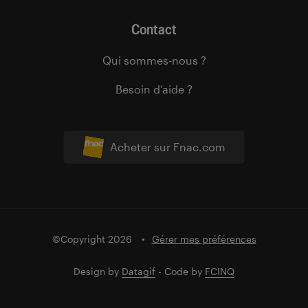
Contact
Qui sommes-nous ?
Besoin d’aide ?
Acheter sur Fnac.com
©Copyright 2026
Gérer mes préférences
Design by
Datagif
- Code by
FCINQ