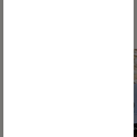
Dernièrement dans Ordinateurs
Portables