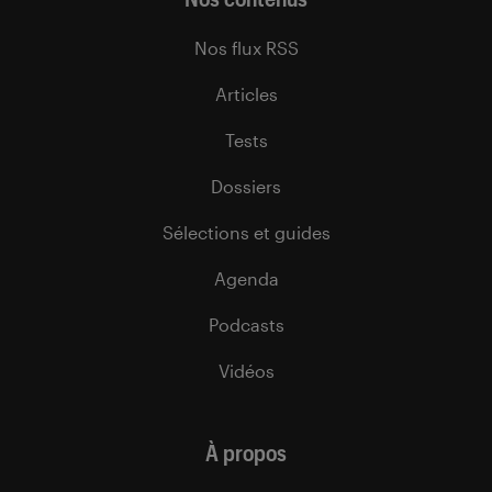
Nos flux RSS
Articles
Tests
Dossiers
Sélections et guides
Agenda
Podcasts
Vidéos
À propos