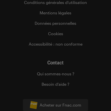
Conditions générales d’utilisation
Mentions légales
Données personnelles
Cookies
Accessibilité : non conforme
Contact
Qui sommes-nous ?
Besoin d’aide ?
Acheter sur Fnac.com