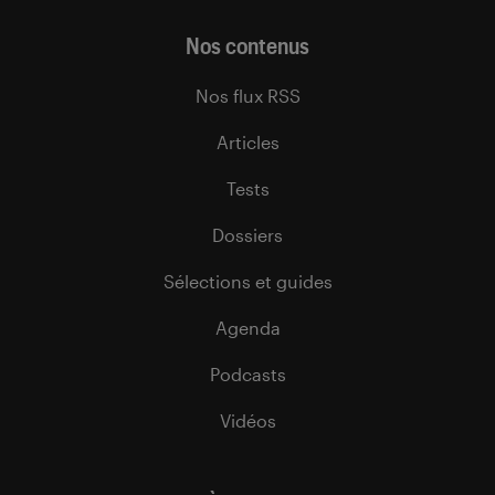
Nos contenus
Nos flux RSS
Articles
Tests
Dossiers
Sélections et guides
Agenda
Podcasts
Vidéos