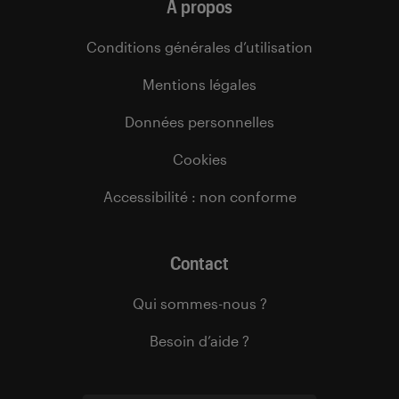
À propos
Conditions générales d’utilisation
Mentions légales
Données personnelles
Cookies
Accessibilité : non conforme
Contact
Qui sommes-nous ?
Besoin d’aide ?