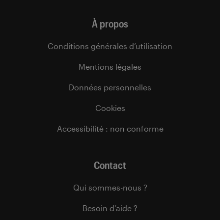
À propos
Conditions générales d’utilisation
Mentions légales
Données personnelles
Cookies
Accessibilité : non conforme
Contact
Qui sommes-nous ?
Besoin d’aide ?