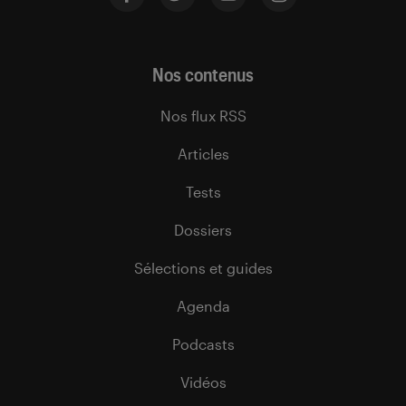
Nos contenus
Nos flux RSS
Articles
Tests
Dossiers
Sélections et guides
Agenda
Podcasts
Vidéos