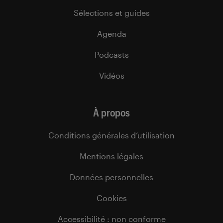
Sélections et guides
Agenda
Podcasts
Vidéos
À propos
Conditions générales d’utilisation
Mentions légales
Données personnelles
Cookies
Accessibilité : non conforme