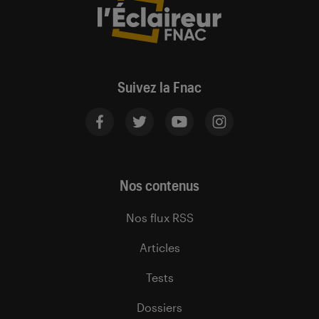
Suivez la Fnac
Nos contenus
Nos flux RSS
Articles
Tests
Dossiers