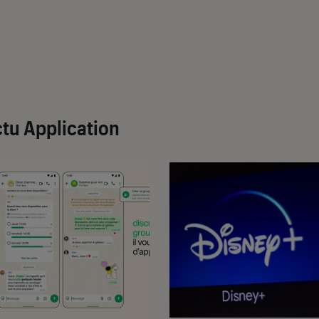
tu Application