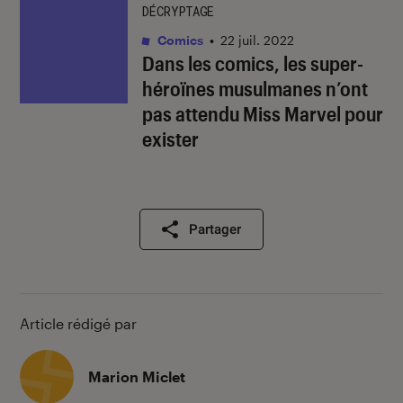
DÉCRYPTAGE
Comics
•
22 juil. 2022
Dans les comics, les super-
héroïnes musulmanes n’ont
pas attendu Miss Marvel pour
exister
Partager
Article rédigé par
Marion Miclet