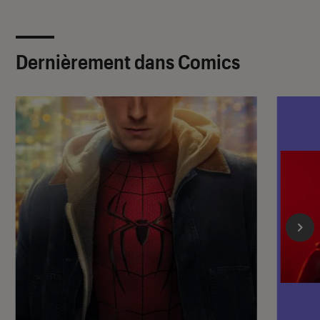
Dernièrement dans Comics