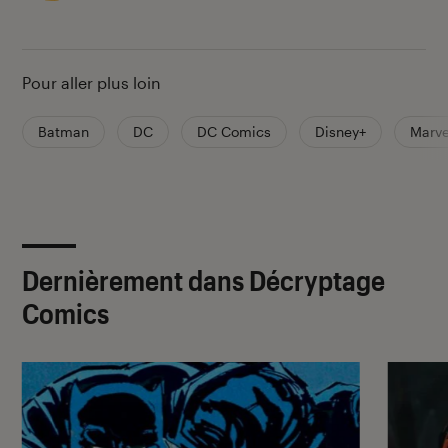
Pour aller plus loin
Batman
DC
DC Comics
Disney+
Marve
Dernièrement dans Décryptage
Comics