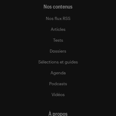
Nos contenus
Nos flux RSS
Articles
Tests
Dossiers
Sélections et guides
Agenda
Podcasts
Vidéos
À propos