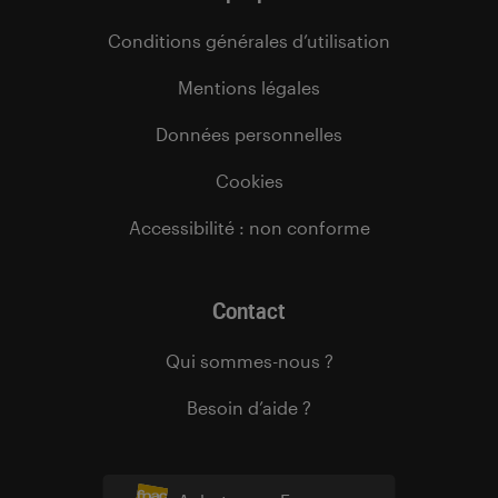
Conditions générales d’utilisation
Mentions légales
Données personnelles
Cookies
Accessibilité : non conforme
Contact
Qui sommes-nous ?
Besoin d’aide ?