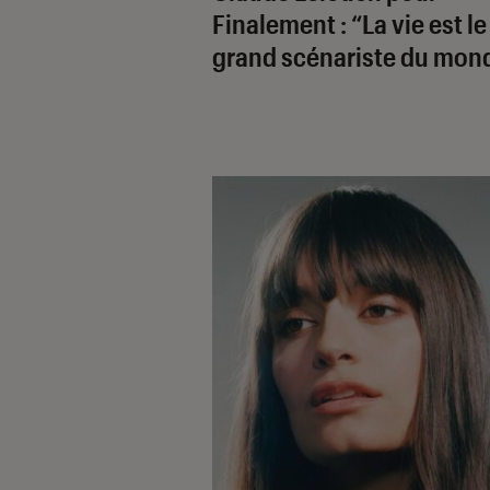
Finalement
: “La vie est le
grand scénariste du mon