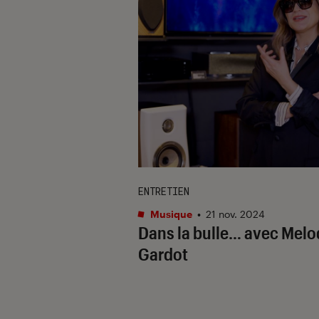
ENTRETIEN
Musique
•
21 nov. 2024
Dans la bulle… avec Melo
Gardot