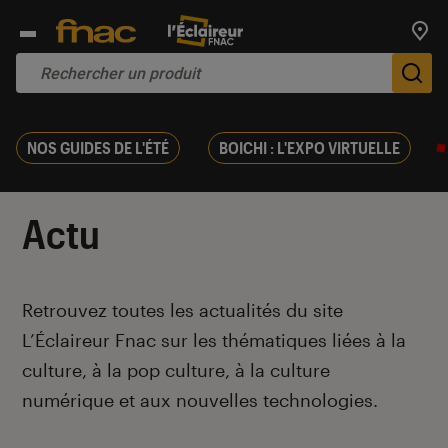
Trouv
De
NOS GUIDES DE L'ÉTÉ
BOICHI : L'EXPO VIRTUELLE
Actu
Introduction
Retrouvez toutes les actualités du site
L’Éclaireur Fnac sur les thématiques liées
à la
culture, à la pop culture, à la culture
numérique et aux nouvelles technologies.