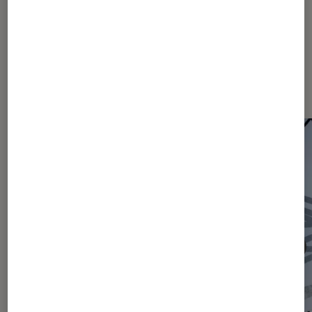
Les plus lus dans Actu