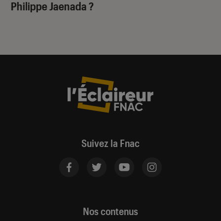
Philippe Jaenada ?
Suivez la Fnac
Nos contenus