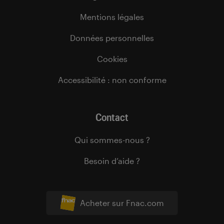
Mentions légales
Données personnelles
Cookies
Accessibilité : non conforme
Contact
Qui sommes-nous ?
Besoin d’aide ?
Acheter sur Fnac.com