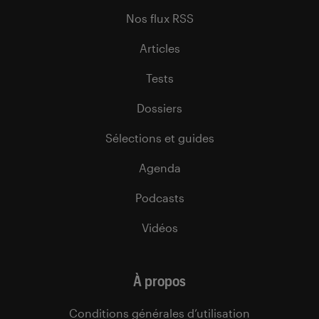
Nos flux RSS
Articles
Tests
Dossiers
Sélections et guides
Agenda
Podcasts
Vidéos
À propos
Conditions générales d’utilisation