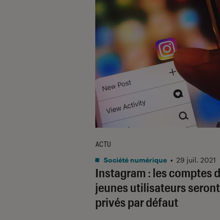
ACTU
Société numérique
•
29 juil. 2021
Instagram : les comptes 
jeunes utilisateurs seront
privés par défaut