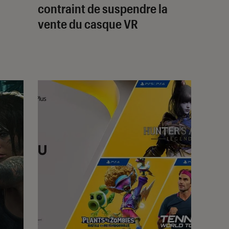
contraint de suspendre la
vente du casque VR