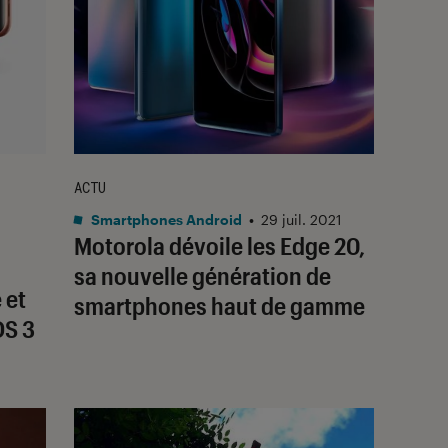
ACTU
Smartphones Android
•
29 juil. 2021
Motorola dévoile les Edge 20,
sa nouvelle génération de
 et
smartphones haut de gamme
OS 3