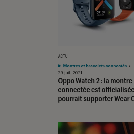
ACTU
Montres et bracelets connectés
•
29 juil. 2021
Oppo Watch 2 : la montre
connectée est officialisée
pourrait supporter Wear 