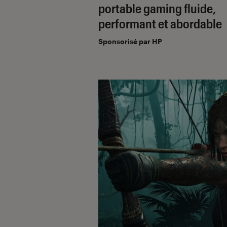
portable gaming fluide,
performant et abordable
Sponsorisé par HP