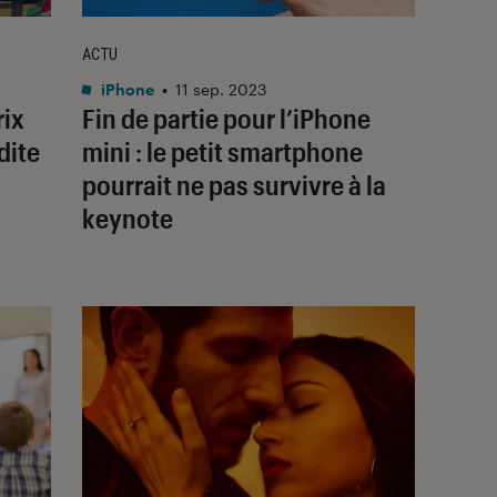
ACTU
iPhone
•
11 sep. 2023
rix
Fin de partie pour l’iPhone
dite
mini : le petit smartphone
pourrait ne pas survivre à la
keynote