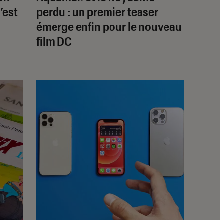
’est
perdu
: un premier teaser
émerge enfin pour le nouveau
film DC