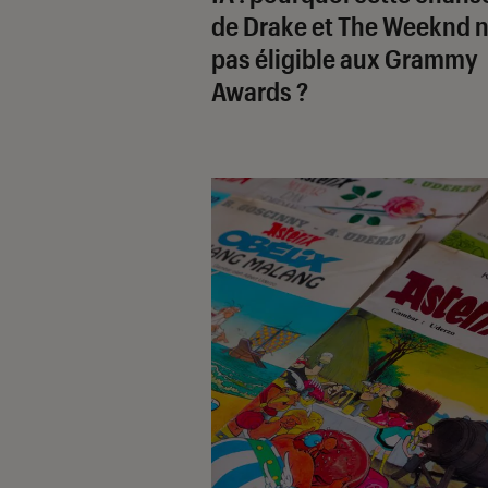
de Drake et The Weeknd n
pas éligible aux Grammy
Awards ?