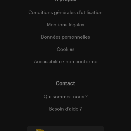
Conditions générales d’utilisation
Mentions légales
Données personnelles
Cookies
Accessibilité : non conforme
Contact
Qui sommes-nous ?
Besoin d’aide ?