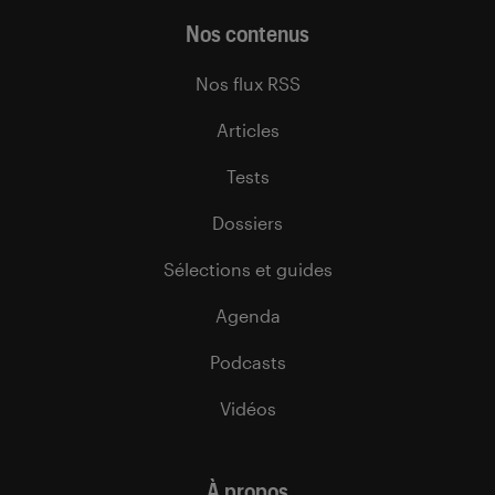
Nos contenus
Nos flux RSS
Articles
Tests
Dossiers
Sélections et guides
Agenda
Podcasts
Vidéos
À propos