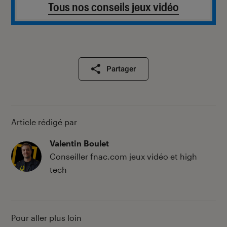
Tous nos conseils jeux vidéo
Partager
Article rédigé par
Valentin Boulet
Conseiller fnac.com jeux vidéo et high
tech
Pour aller plus loin