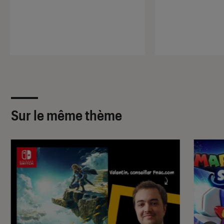
Sur le même thème