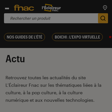
Trouv
De
NOS GUIDES DE L'ÉTÉ
BOICHI : L'EXPO VIRTUELLE
Actu
Introduction
Retrouvez toutes les actualités du site
L’Éclaireur Fnac sur les thématiques liées
à la
culture, à la pop culture, à la culture
numérique et aux nouvelles technologies.