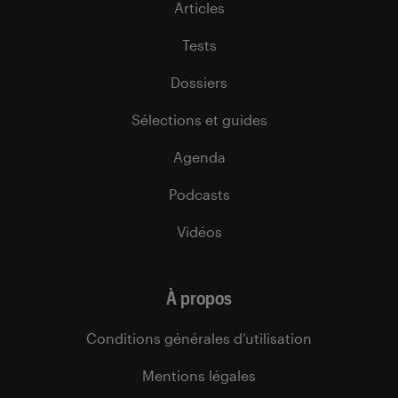
Articles
Tests
Dossiers
Sélections et guides
Agenda
Podcasts
Vidéos
À propos
Conditions générales d’utilisation
Mentions légales