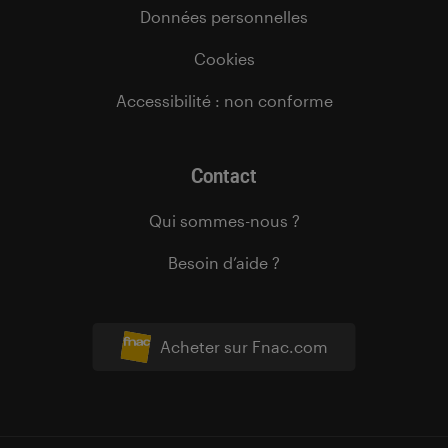
Données personnelles
Cookies
Accessibilité : non conforme
Contact
Qui sommes-nous ?
Besoin d’aide ?
Acheter sur Fnac.com