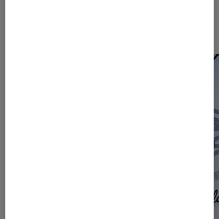
Les plus lus dans Actu