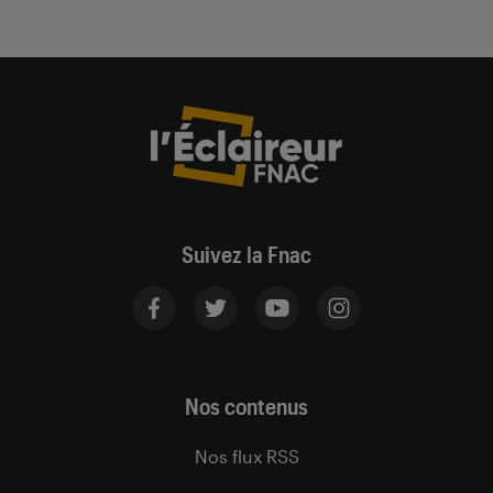
Suivez la Fnac
Nos contenus
Nos flux RSS