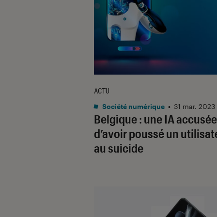
ACTU
Société numérique
•
31 mar. 2023
Belgique : une IA accusée
d’avoir poussé un utilisat
au suicide