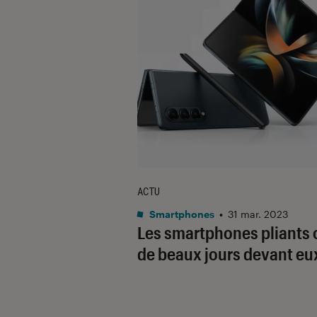
ACTU
Smartphones
•
31 mar. 2023
Les smartphones pliants 
de beaux jours devant eu