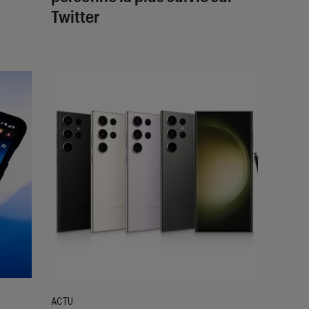
Twitter
ACTU