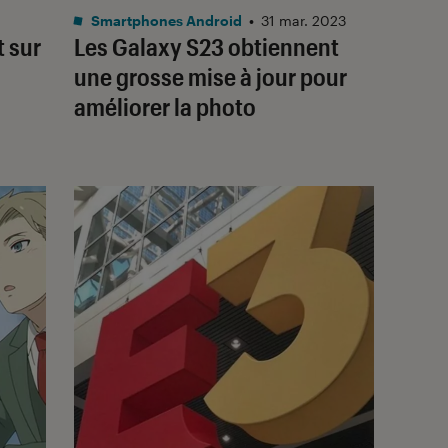
Smartphones Android
•
31 mar. 2023
t sur
Les Galaxy S23 obtiennent
une grosse mise à jour pour
améliorer la photo