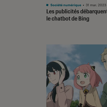
Société numérique
•
31 mar. 2023
Les publicités débarquen
le chatbot de Bing