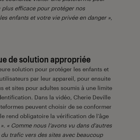
la plus efficace pour protéger nos
a les enfants et votre vie privée en danger »
,
e de solution appropriée
ure solution pour protéger les enfants et
 utilisateurs par leur appareil, pour ensuite
s et sites pour adultes soumis à une limite
dentification. Dans la vidéo, Cherie Deville
ateformes peuvent choisir de se conformer
le rend obligatoire la vérification de l’âge
 »
.
« Comme nous l’avons vu dans d’autres
r du trafic vers des sites avec beaucoup