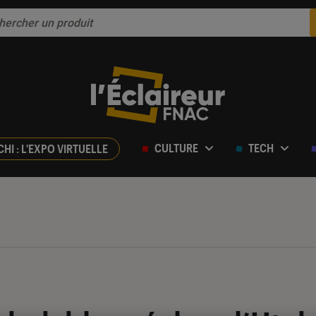
CULTURE
TECH
CHI : L'EXPO VIRTUELLE