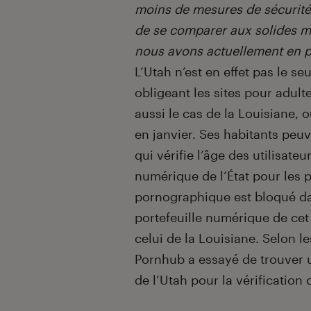
moins de mesures de sécurité 
de se comparer aux solides m
nous avons actuellement en p
L’Utah n’est en effet pas le se
obligeant les sites pour adultes
aussi le cas de la Louisiane, o
en janvier. Ses habitants pe
qui vérifie l’âge des utilisateu
numérique de l’État pour les p
pornographique est bloqué dan
portefeuille numérique de cet
celui de la Louisiane. Selon l
Pornhub a essayé de trouver u
de l’Utah pour la vérification 