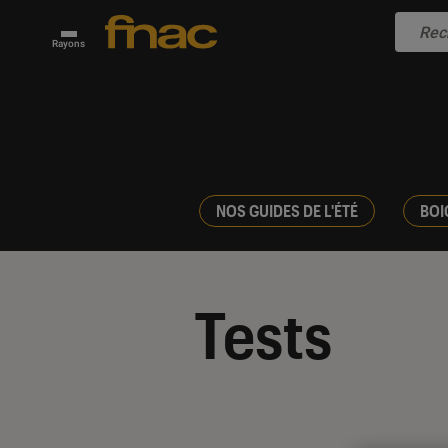
Rayons
NOS GUIDES DE L'ÉTÉ
BOI
Tests