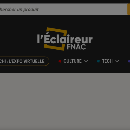
CULTURE
TECH
CHI : L'EXPO VIRTUELLE