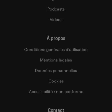
Podcasts
Vidéos
À propos
Conditions générales d’utilisation
Mentions légales
Données personnelles
Cookies
Accessibilité : non conforme
Contact