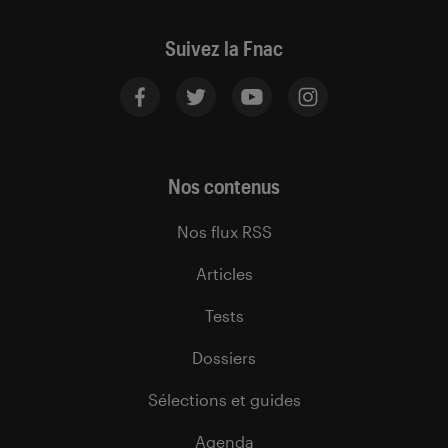
Suivez la Fnac
Nos contenus
Nos flux RSS
Articles
Tests
Dossiers
Sélections et guides
Agenda