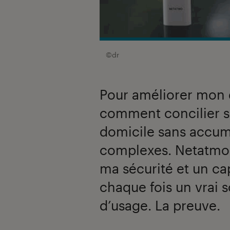
©dr
Pour améliorer mon 
comment concilier s
domicile sans accumu
complexes. Netatmo
ma sécurité et un cap
chaque fois un vrai s
d’usage. La preuve.