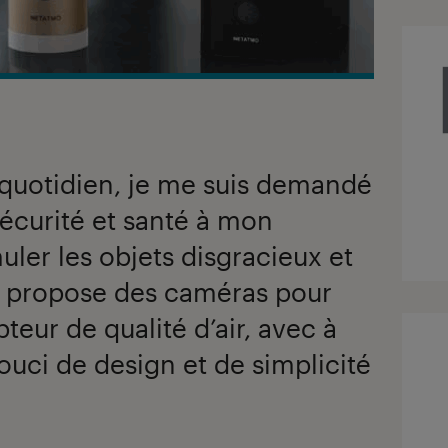
quotidien, je me suis demandé
écurité et santé à mon
ler les objets disgracieux et
 propose des caméras pour
teur de qualité d’air, avec à
ouci de design et de simplicité