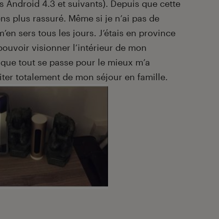
Android 4.3 et suivants). Depuis que cette
ns plus rassuré. Même si je n’ai pas de
’en sers tous les jours. J’étais en province
pouvoir visionner l’intérieur de mon
r que tout se passe pour le mieux m’a
ofiter totalement de mon séjour en famille.