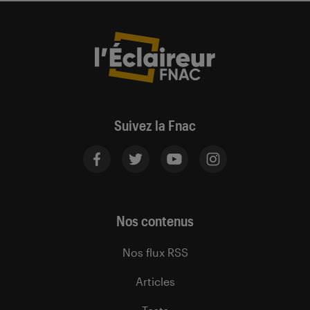
Suivez la Fnac
Nos contenus
Nos flux RSS
Articles