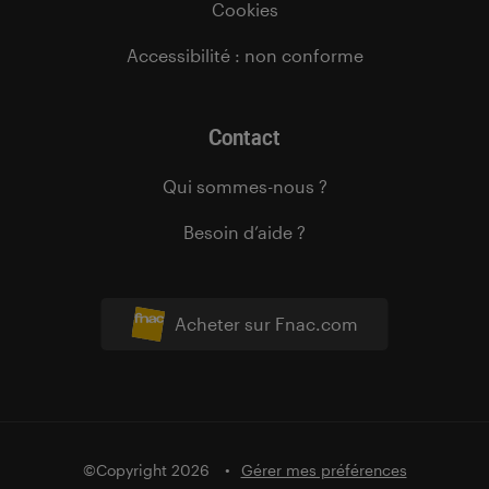
Cookies
Accessibilité : non conforme
Contact
Qui sommes-nous ?
Besoin d’aide ?
Acheter sur Fnac.com
©Copyright 2026
Gérer mes préférences