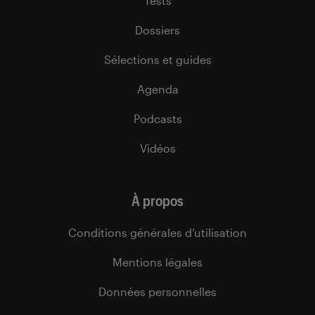
Tests
Dossiers
Sélections et guides
Agenda
Podcasts
Vidéos
À propos
Conditions générales d’utilisation
Mentions légales
Données personnelles