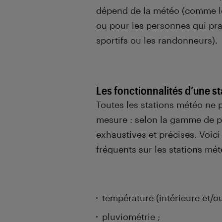
dépend de la météo (comme les
ou pour les personnes qui pra
sportifs ou les randonneurs).
Les fonctionnalités d’une s
Toutes les stations météo ne
mesure : selon la gamme de p
exhaustives et précises. Voici
fréquents sur les stations mét
température (intérieure et/ou
pluviométrie ;