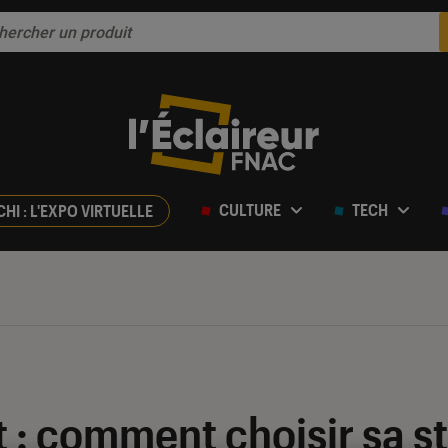
CULTURE
TECH
CHI : L'EXPO VIRTUELLE
 : comment choisir sa s