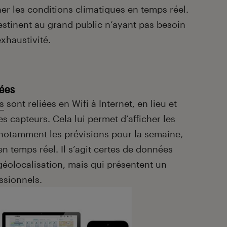
her les conditions climatiques en temps réel.
stinent au grand public n’ayant pas besoin
xhaustivité.
tées
s
sont reliées en Wifi à Internet, en lieu et
 capteurs. Cela lui permet d’afficher les
notamment les prévisions pour la semaine,
en temps réel. Il s’agit certes de données
éolocalisation, mais qui présentent un
ssionnels.