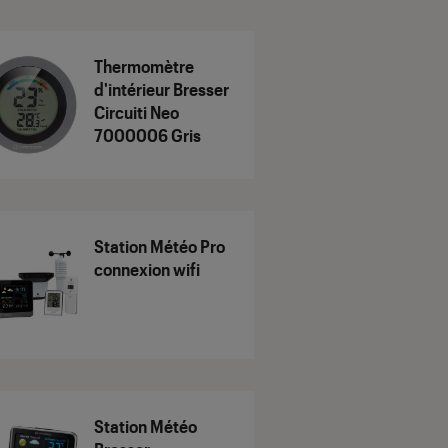
Thermomètre
d'intérieur Bresser
Circuiti Neo
7000006 Gris
Station Météo Pro
connexion wifi
Station Météo