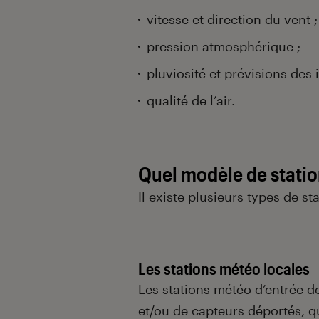
vitesse et direction du vent ;
pression atmosphérique ;
pluviosité et prévisions des 
qualité de l’air
.
Quel modèle de statio
Il existe plusieurs types de st
Les stations météo locales
Les stations météo d’entrée 
et/ou de capteurs déportés, 