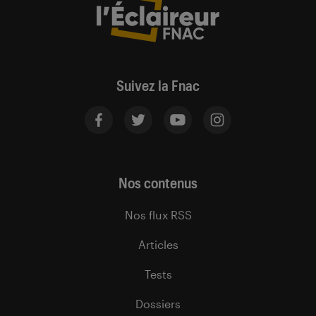
Suivez la Fnac
Nos contenus
Nos flux RSS
Articles
Tests
Dossiers