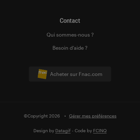
Contact
Qui sommes-nous ?
Besoin d’aide ?
Acheter sur Fnac.com
©Copyright 2026
Gérer mes préférences
Design by
Datagif
- Code by
FCINQ