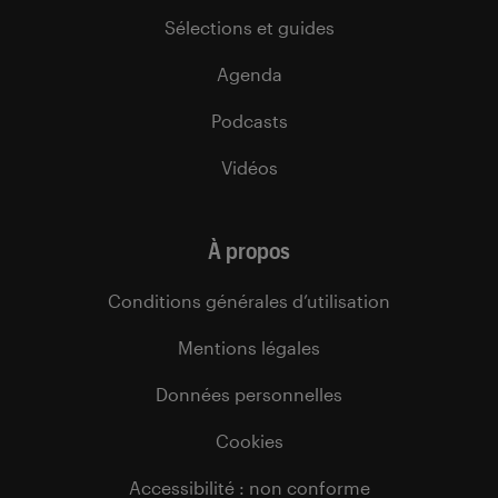
Sélections et guides
Agenda
Podcasts
Vidéos
À propos
Conditions générales d’utilisation
Mentions légales
Données personnelles
Cookies
Accessibilité : non conforme