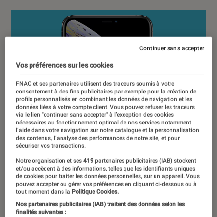
Continuer sans accepter
Vos préférences sur les cookies
FNAC et ses partenaires utilisent des traceurs soumis à votre
consentement à des fins publicitaires par exemple pour la création de
profils personnalisés en combinant les données de navigation et les
données liées à votre compte client. Vous pouvez refuser les traceurs
via le lien "continuer sans accepter" à l’exception des cookies
nécessaires au fonctionnement optimal de nos services notamment
l’aide dans votre navigation sur notre catalogue et la personnalisation
des contenus, l’analyse des performances de notre site, et pour
sécuriser vos transactions.
Notre organisation et ses
419
partenaires publicitaires (IAB) stockent
et/ou accèdent à des informations, telles que les identifiants uniques
de cookies pour traiter les données personnelles, sur un appareil. Vous
pouvez accepter ou gérer vos préférences en cliquant ci-dessous ou à
tout moment dans la
Politique Cookies.
Nos partenaires publicitaires (IAB) traitent des données selon les
finalités suivantes :