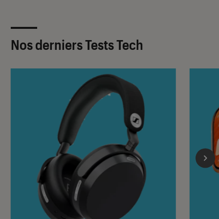
Nos derniers Tests Tech