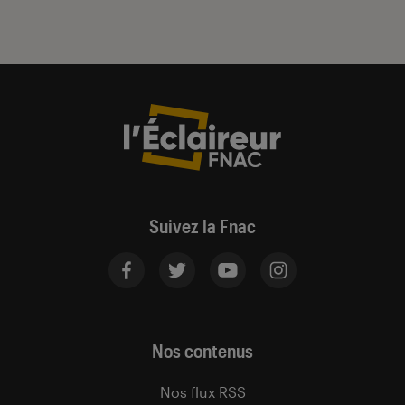
Suivez la Fnac
Nos contenus
Nos flux RSS