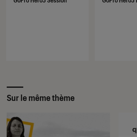
Sur le même thème