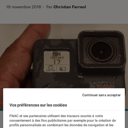
19 novembre 2018
・
Par
Christian Ferreol
Continuer sans accepter
Vos préférences sur les cookies
FNAC et ses partenaires utilisent des traceurs soumis à votre
©dr
consentement à des fins publicitaires par exemple pour la création de
profils personnalisés en combinant les données de navigation et les