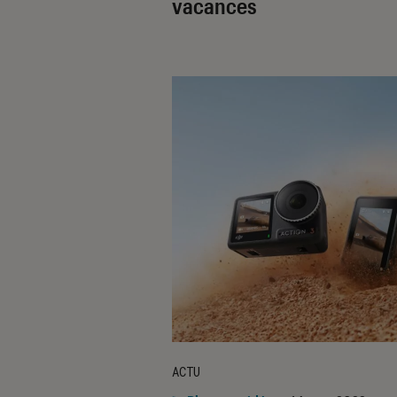
vacances
ACTU