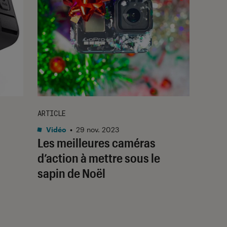
ARTICLE
Vidéo
•
29 nov. 2023
Les meilleures caméras
d’action à mettre sous le
sapin de Noël