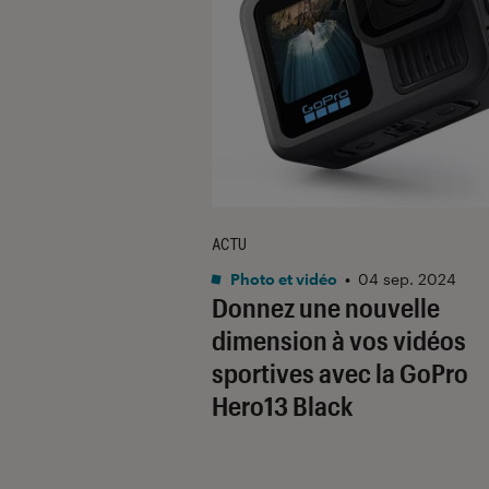
ACTU
Photo et vidéo
•
04 sep. 2024
Donnez une nouvelle
dimension à vos vidéos
sportives avec la GoPro
Hero13 Black